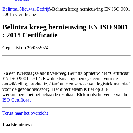
Belintra
»
Nieuws
»
Bedrijf
»
Belintra kreeg hernieuwing EN ISO 9001
: 2015 Certificatie
Belintra kreeg hernieuwing EN ISO 9001
: 2015 Certificatie
Geplaatst op 26/03/2024
Na een tweedaagse audit verkreeg Belintra opnieuw het “Certificaat
EN ISO 9001 : 2015 Kwaliteitsmanagementsysteem” voor de
ontwikkeling, productie, distributie en service van logistiek materiaal
voor de gezondheidszorg. Het directieteam is fier op alle
werknemers met het behaalde resultaat. Elektronische versie van het
ISO Certificaat
.
Terug naar het overzicht
Laatste nieuws